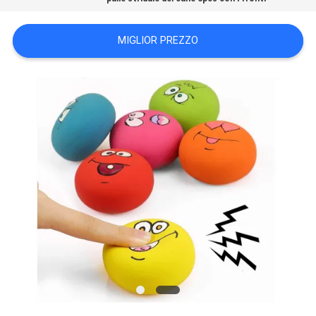
MIGLIOR PREZZO