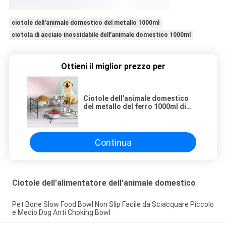
ciotole dell'animale domestico del metallo 1000ml
ciotola di acciaio inossidabile dell'animale domestico 1000ml
Ottieni il miglior prezzo per
Ciotole dell'animale domestico
del metallo del ferro 1000ml di
acciaio inossidabile dei cani
Continua
Ciotole dell'alimentatore dell'animale domestico
Pet Bone Slow Food Bowl Non Slip Facile da Sciacquare Piccolo
e Medio Dog Anti Choking Bowl