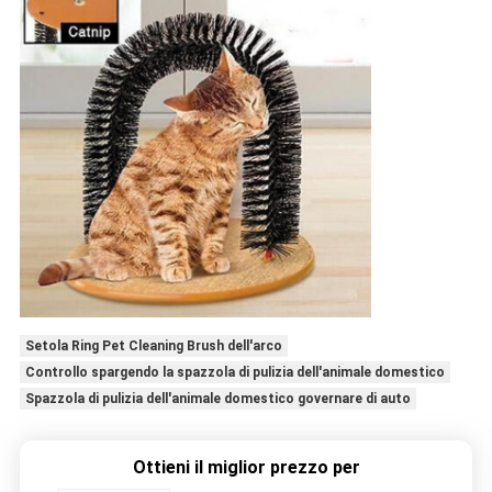
Setola Ring Pet Cleaning Brush dell'arco
Controllo spargendo la spazzola di pulizia dell'animale domestico
Spazzola di pulizia dell'animale domestico governare di auto
Ottieni il miglior prezzo per