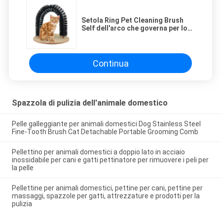
Setola Ring Pet Cleaning Brush
Self dell'arco che governa per lo
spargimento di controllo
Continua
Spazzola di pulizia dell'animale domestico
Pelle galleggiante per animali domestici Dog Stainless Steel
Fine-Tooth Brush Cat Detachable Portable Grooming Comb
Pellettino per animali domestici a doppio lato in acciaio
inossidabile per cani e gatti pettinatore per rimuovere i peli per
la pelle
Pellettine per animali domestici, pettine per cani, pettine per
massaggi, spazzole per gatti, attrezzature e prodotti per la
pulizia