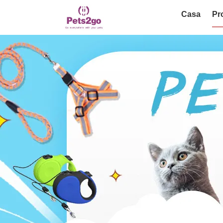
Casa
Pr